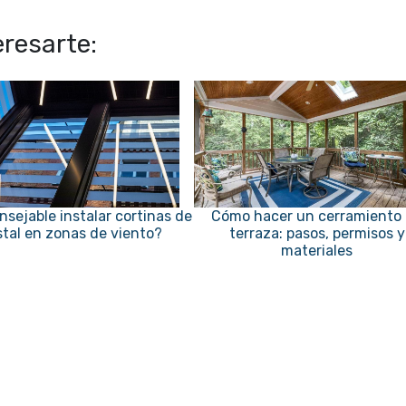
resarte:
nsejable instalar cortinas de
Cómo hacer un cerramiento
stal en zonas de viento?
terraza: pasos, permisos y
materiales