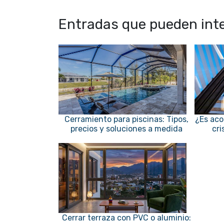
Entradas que pueden inte
Cerramiento para piscinas: Tipos,
¿Es aco
precios y soluciones a medida
cri
Cerrar terraza con PVC o aluminio: