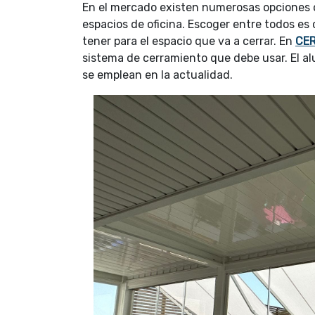
En el mercado existen numerosas opciones 
espacios de oficina. Escoger entre todos es 
tener para el espacio que va a cerrar. En
CE
sistema de cerramiento que debe usar. El al
se emplean en la actualidad.