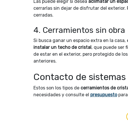
Las puede elegir si desea
aclimatar un espa
cerrarlas sin dejar de disfrutar del exterior
cerradas.
4. Cerramientos sin obra
Si busca ganar un espacio extra en la casa,
instalar un techo de cristal
, que puede ser f
de estar en el exterior, pero protegido de l
anteriores.
Contacto de sistemas 
Estos son los tipos de
cerramientos de crist
necesidades y consulte el
presupuesto
para 