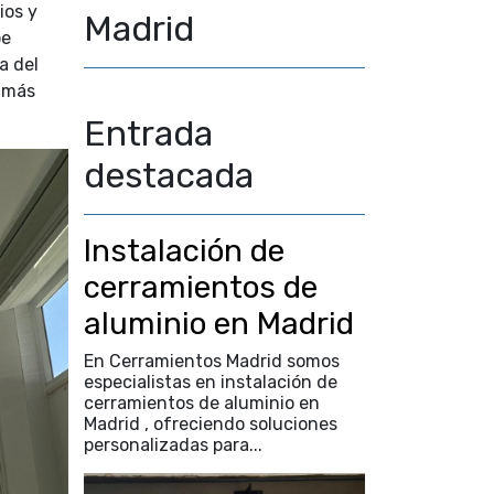
ios y
Madrid
be
a del
e más
Entrada
destacada
Instalación de
cerramientos de
aluminio en Madrid
En Cerramientos Madrid somos
especialistas en instalación de
cerramientos de aluminio en
Madrid , ofreciendo soluciones
personalizadas para...