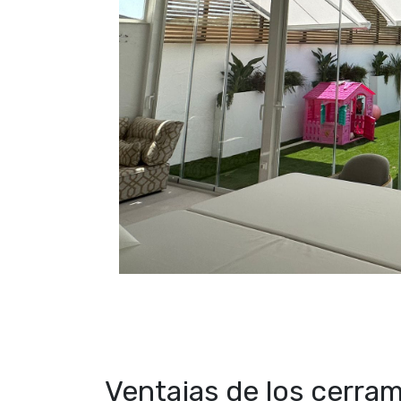
Ventajas de los cerram