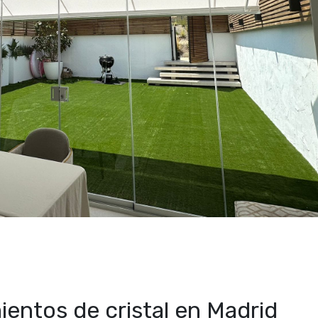
ientos de cristal en Madrid