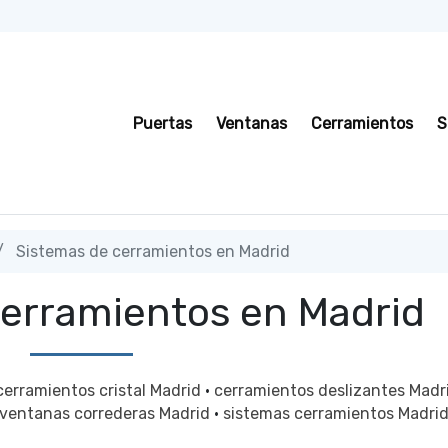
Puertas
Ventanas
Cerramientos
S
Sistemas de cerramientos en Madrid
cerramientos en Madrid
cerramientos cristal Madrid
·
cerramientos deslizantes Madr
 ventanas correderas Madrid
·
sistemas cerramientos Madri